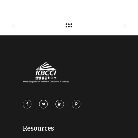
Resources