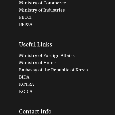
Ministry of Commerce
Ministry of Industries
FBCCI
BEPZA
Useful Links
Ministry of Foreign Affairs
Ministry of Home
Embassy of the Republic of Korea
BIDA
KOTRA
KOICA
Contact Info