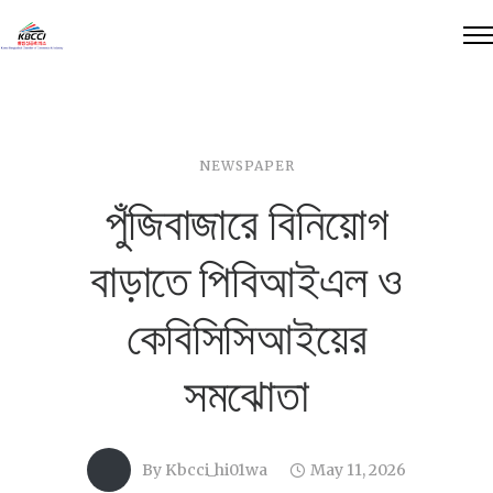
NEWSPAPER
পুঁজিবাজারে বিনিয়োগ
বাড়াতে পিবিআইএল ও
কেবিসিসিআইয়ের
সমঝোতা
By
Kbcci_hi01wa
May 11, 2026