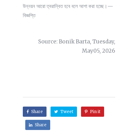
উন্নয়ন আরো ত্বরান্বিত হবে বলে আশা করা হচ্ছে।—
বিজ্ঞপ্তি
Source: Bonik Barta, Tuesday,
May05, 2026
Share
Tweet
Pin it
Share